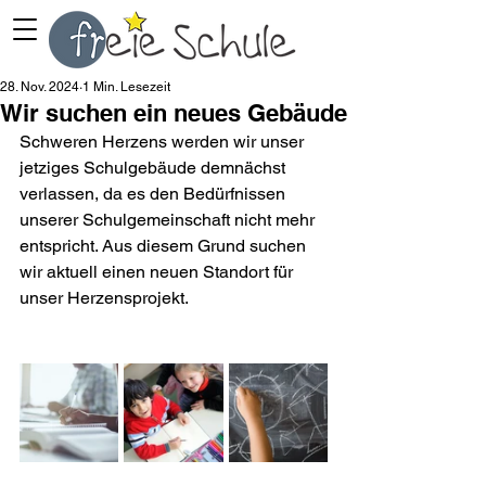
28. Nov. 2024
1 Min. Lesezeit
Wir suchen ein neues Gebäude
Schweren Herzens werden wir unser 
jetziges Schulgebäude demnächst 
verlassen, da es den Bedürfnissen 
unserer Schulgemeinschaft nicht mehr 
entspricht. Aus diesem Grund suchen 
wir aktuell einen neuen Standort für 
unser Herzensprojekt.