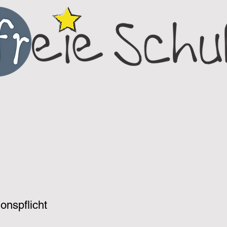
onspflicht