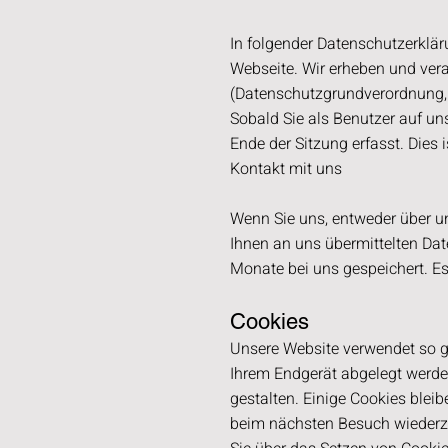
In folgender Datenschutzerklär
Webseite. Wir erheben und ver
(Datenschutzgrundverordnung,
Sobald Sie als Benutzer auf un
Ende der Sitzung erfasst. Dies i
Kontakt mit uns
Wenn Sie uns, entweder über un
Ihnen an uns übermittelten Dat
Monate bei uns
gespeichert. Es
Cookies
Unsere Website verwendet so ge
Ihrem Endgerät abgelegt werden
gestalten. Einige Cookies bleib
beim nächsten Besuch wiederzu