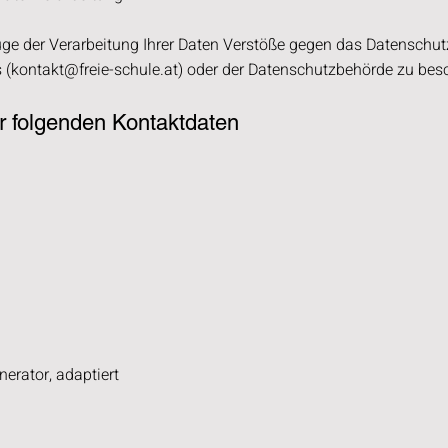
ge der Verarbeitung Ihrer Daten Verstöße gegen das Datenschutz
 (
kontakt@freie-schule.at
) oder der Datenschutzbehörde zu bes
er folgenden Kontaktdaten
rator, adaptiert