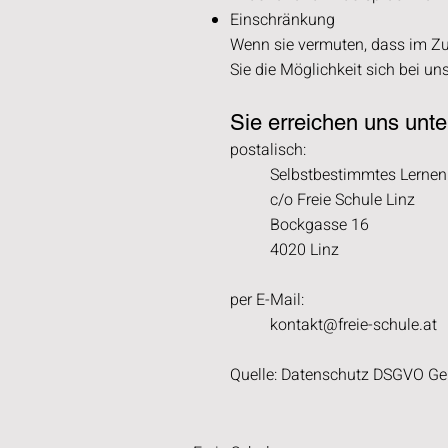
Einschränkung
Wenn sie vermuten, dass im Zu
Sie die Möglichkeit sich bei uns
Sie erreichen uns unt
postalisch:
Selbstbestimmtes Lernen
c/o Freie Schule Linz
Bockgasse 16
4020 Linz
per E-Mail:
kontakt@freie-schule.at
Quelle:
Datenschutz DSGVO Gene