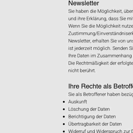
Newsletter
Sie haben die Möglichkeit, übe
und ihre Erklärung, dass Sie m
Wenn Sie die Möglichkeit nutze
Zustimmung/Einverständniser
Newsletter, erhalten Sie von u
ist jederzeit möglich. Senden S
Ihre Daten im Zusammenhang m
Die Rechtmäßigkeit der erfolgt
nicht berührt.
Ihre Rechte als Betrof
Sie als Betroffener haben bezüg
Auskunft
Löschung der Daten
Berichtigung der Daten
Übertragbarkeit der Daten
Widerruf und Widerspruch zur 