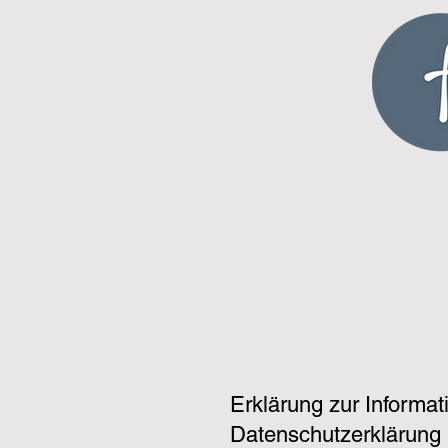
Erklärung zur Informati
Datenschutzerklärung