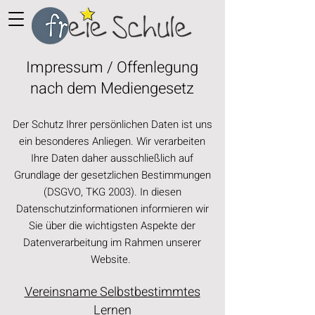
Impressum / Offenlegung
nach dem Mediengesetz
Der Schutz Ihrer persönlichen Daten ist uns
ein besonderes Anliegen. Wir verarbeiten
Ihre Daten daher ausschließlich auf
Grundlage der gesetzlichen Bestimmungen
(DSGVO, TKG 2003). In diesen
Datenschutzinformationen informieren wir
Sie über die wichtigsten Aspekte der
Datenverarbeitung im Rahmen unserer
Website.
Vereinsname Selbstbestimmtes
Lernen