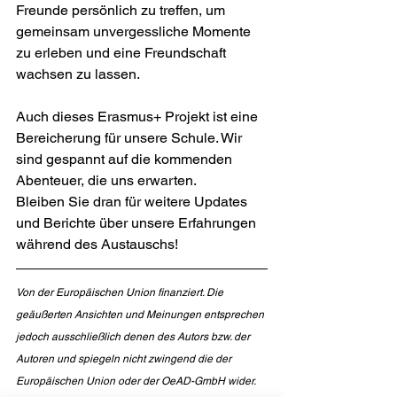
Freunde persönlich zu treffen, um 
gemeinsam unvergessliche Momente 
zu erleben und eine Freundschaft 
wachsen zu lassen.
Auch dieses Erasmus+ Projekt ist eine 
Bereicherung für unsere Schule. Wir 
sind gespannt auf die kommenden 
Abenteuer, die uns erwarten. 
Bleiben Sie dran für weitere Updates 
und Berichte über unsere Erfahrungen 
während des Austauschs!
Von der Europäischen Union finanziert. Die 
geäußerten Ansichten und Meinungen entsprechen 
jedoch ausschließlich denen des Autors bzw. der 
Autoren und spiegeln nicht zwingend die der 
Europäischen Union oder der OeAD-GmbH wider. 