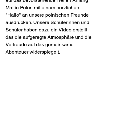
auf das bevorstehende Treffen Anfang 
Mai in Polen mit einem herzlichen 
"Hallo" an unsere polnischen Freunde 
ausdrücken. Unsere Schülerinnen und 
Schüler haben dazu ein Video erstellt, 
das die aufgeregte Atmosphäre und die 
Vorfreude auf das gemeinsame 
Abenteuer widerspiegelt.