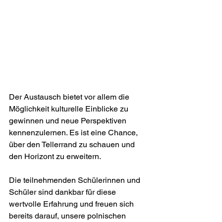
Der Austausch bietet vor allem die 
Möglichkeit kulturelle Einblicke zu 
gewinnen und neue Perspektiven 
kennenzulernen. Es ist eine Chance, 
über den Tellerrand zu schauen und 
den Horizont zu erweitern.
Die teilnehmenden Schülerinnen und 
Schüler sind dankbar für diese 
wertvolle Erfahrung und freuen sich 
bereits darauf, unsere polnischen 