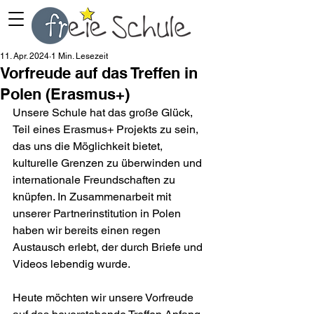
11. Apr. 2024
1 Min. Lesezeit
Vorfreude auf das Treffen in
Polen (Erasmus+)
Unsere Schule hat das große Glück, 
Teil eines Erasmus+ Projekts zu sein, 
das uns die Möglichkeit bietet, 
kulturelle Grenzen zu überwinden und 
internationale Freundschaften zu 
knüpfen. In Zusammenarbeit mit 
unserer Partnerinstitution in Polen 
haben wir bereits einen regen 
Austausch erlebt, der durch Briefe und 
Videos lebendig wurde.
Heute möchten wir unsere Vorfreude 